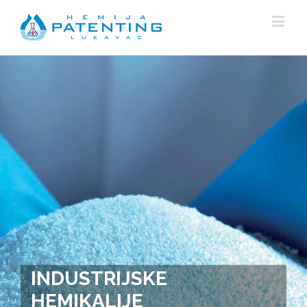
HEMIKALIJE ZA TRETMAN