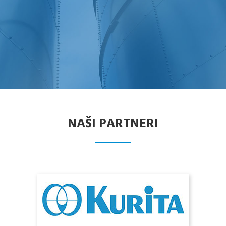
NAŠI PARTNERI