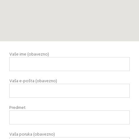
Vaše ime (obavezno)
Vaša e-pošta (obavezno)
Predmet
Vaša poruka (obavezno)